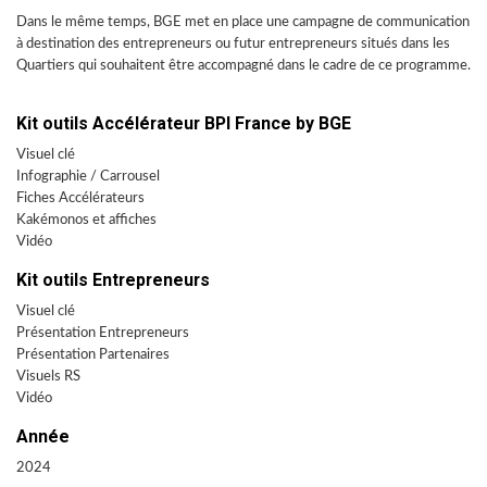
Dans le même temps, BGE met en place une campagne de communication
à destination des entrepreneurs ou futur entrepreneurs situés dans les
Quartiers qui souhaitent être accompagné dans le cadre de ce programme.
Kit outils Accélérateur BPI France by BGE
Visuel clé
Infographie / Carrousel
Fiches Accélérateurs
Kakémonos et affiches
Vidéo
Kit outils Entrepreneurs
Visuel clé
Présentation Entrepreneurs
Présentation Partenaires
Visuels RS
Vidéo
Année
2024