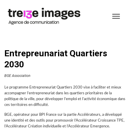
Entrepreunariat Quartiers
2030
BGE Association
Le programme Entrepreneuriat Quartiers 2030 vise à
faciliter et mieux
accompagner l’entrepreneuriat dans les quartiers prioritaires de la
politique de la ville
, pour développer l’emploi et l’activité économique dans
ces territoires en difficulté.
BGE, opérateur pour BPI France sur la partie Accélérateurs, a développé
une identité et des outils pour promouvoir l’Accélérateur Croissance TPE,
l’Accélérateur Création individuelle et l’Accélérateur Emergence.