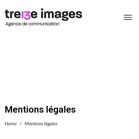
Mentions légales
Home
/
Mentions légales