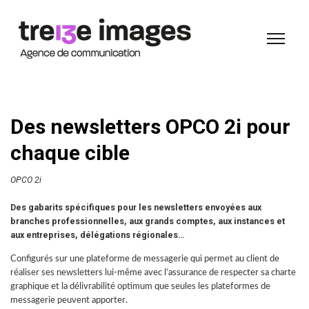
Des newsletters OPCO 2i pour
chaque cible
OPCO 2i
Des gabarits spécifiques pour les newsletters envoyées aux
branches professionnelles, aux grands comptes, aux instances et
aux entreprises, délégations régionales…
Configurés sur une plateforme de messagerie qui permet au client de
réaliser ses newsletters lui-même avec l’assurance de respecter sa charte
graphique et la délivrabilité optimum que seules les plateformes de
messagerie peuvent apporter.