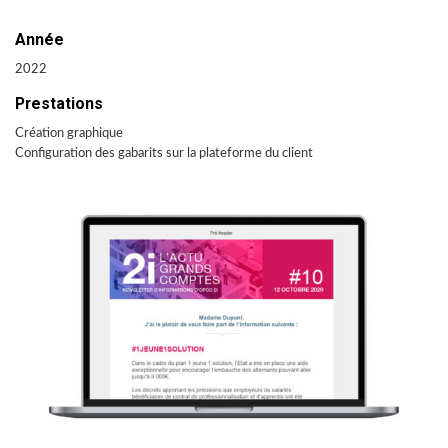
Année
2022
Prestations
Création graphique
Configuration des gabarits sur la plateforme du client