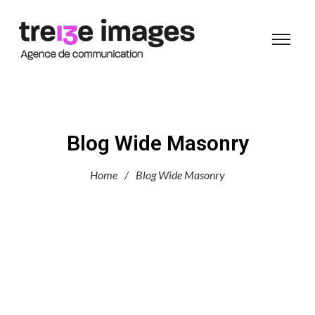
Blog Wide Masonry
Home
/
Blog Wide Masonry